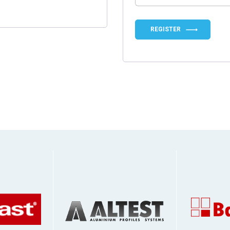
REGISTER