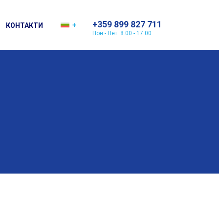
+359 899 827 711
КОНТАКТИ
Пон - Пет: 8:00 - 17:00