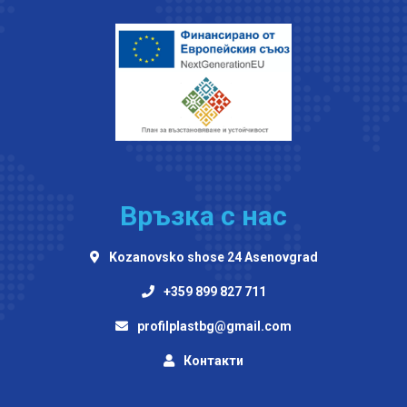
Връзка с нас
Kozanovsko shose 24 Asenovgrad
+359 899 827 711
profilplastbg@gmail.com
Контакти