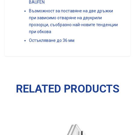
BAUFEN
Възможност за поставяне на две дръжки
при зависимо отваряне на двукрили
прозорци, съобразно най-новите тенденции
при обкова
Остъкляване до 36 мм
RELATED PRODUCTS