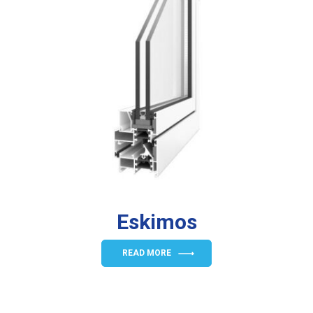
Eskimos
READ MORE