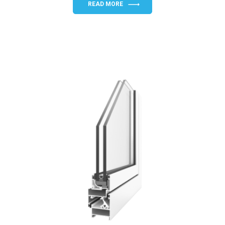
READ MORE